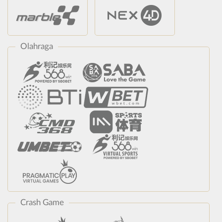
Olahraga
Crash Game