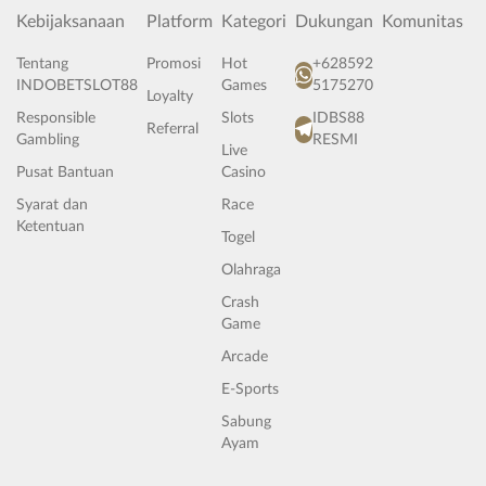
Kebijaksanaan
Platform
Kategori
Dukungan
Komunitas
Tentang
Promosi
Hot
+628592
INDOBETSLOT88
Games
5175270
Loyalty
Responsible
Slots
IDBS88
Referral
Gambling
RESMI
Live
Pusat Bantuan
Casino
Syarat dan
Race
Ketentuan
Togel
Olahraga
Crash
Game
Arcade
E-Sports
Sabung
Ayam