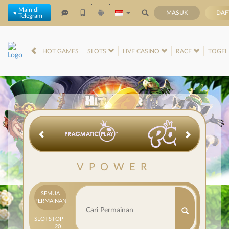
Main di
MASUK
DAF
Telegram
IDR
12,689,008,
HOT GAMES
SLOTS
LIVE CASINO
RACE
TOGE
VPOWER
SEMUA
PERMAINAN
SLOTS
TOP
20