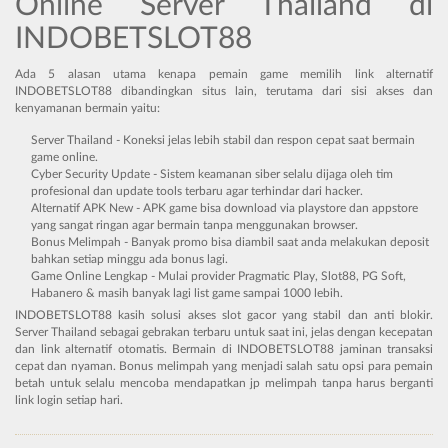
Online Server Thailand di
INDOBETSLOT88
Ada 5 alasan utama kenapa pemain game memilih link alternatif
INDOBETSLOT88 dibandingkan situs lain, terutama dari sisi akses dan
kenyamanan bermain yaitu:
Server Thailand - Koneksi jelas lebih stabil dan respon cepat saat bermain
game online.
Cyber Security Update - Sistem keamanan siber selalu dijaga oleh tim
profesional dan update tools terbaru agar terhindar dari hacker.
Alternatif APK New - APK game bisa download via playstore dan appstore
yang sangat ringan agar bermain tanpa menggunakan browser.
Bonus Melimpah - Banyak promo bisa diambil saat anda melakukan deposit
bahkan setiap minggu ada bonus lagi.
Game Online Lengkap - Mulai provider Pragmatic Play, Slot88, PG Soft,
Habanero & masih banyak lagi list game sampai 1000 lebih.
INDOBETSLOT88 kasih solusi akses slot gacor yang stabil dan anti blokir.
Server Thailand sebagai gebrakan terbaru untuk saat ini, jelas dengan kecepatan
dan link alternatif otomatis. Bermain di INDOBETSLOT88 jaminan transaksi
cepat dan nyaman. Bonus melimpah yang menjadi salah satu opsi para pemain
betah untuk selalu mencoba mendapatkan jp melimpah tanpa harus berganti
link login setiap hari.