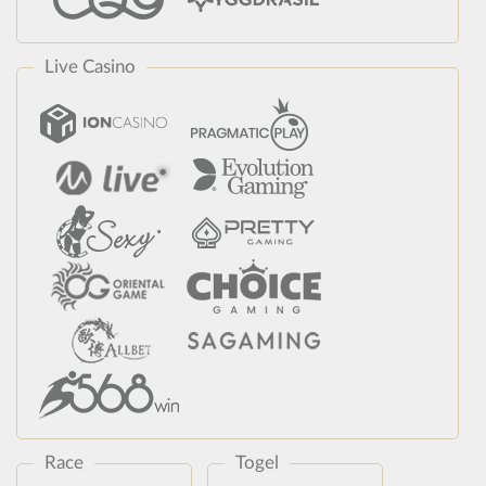
Live Casino
Race
Togel