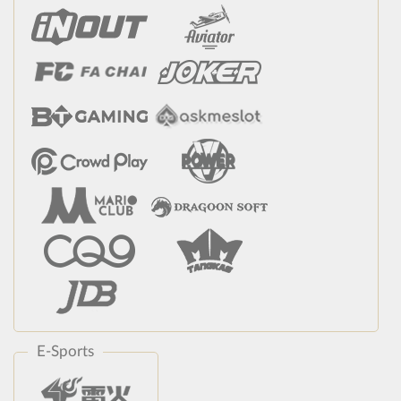
E-Sports