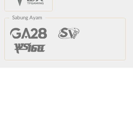
Sabung Ayam