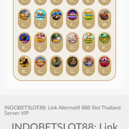
Cookie Pop
African Wildlife
Fruit
Pirate
Reel King Mega
Mystery Reels Power Reels
Life of luxury II
Fire of glacier gold
Fire of Route 66
Fire of Rue Royale
Mr.Fido
Wild Buffalo
Runaway
Crazy Restaurant
Indihn Dkehming
Dollar Eagle
Peace&Long Life
Panda Magic II
Best Bet
Circus
Captain
Glamourous World
Dragon
Sahara Gold
INDOBETSLOT88: Link Alternatif 888 Slot Thailand
Server VIP
INDOBETSLOT88: Link