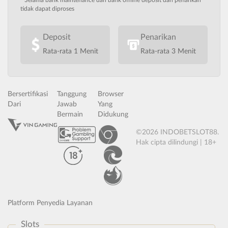
* Selama bank maintenance dan bank offline deposit dan penarikan
tidak dapat diproses
Deposit
Penarikan
Rata-rata 1 Menit
Rata-rata 3 Menit
Bersertifikasi
Tanggung
Browser
Dari
Jawab
Yang
Bermain
Didukung
©2026 INDOBETSLOT88.
Hak cipta dilindungi | 18+
Platform Penyedia Layanan
Slots