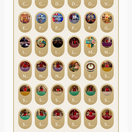
Craps
Crazy Coin Flip
Dead or Alive: Saloon
Deal or No Deal
Dragon_Tiger
VIP Always 6 Blackjack 1
Extra Chilli Epic Spin
Football Studio
Football Studio Dice
Football_Studio
Fortune_Wheel
Gonzo's Treasure Map
Immersive_Roulette
Imperial Quest
Instant_Roulette
Lightning_Baccarat
Mega Ball
No_Comm_Baccarat
No_Comm_Speed_Baccarat_A
No_Comm_Speed_Baccarat_B
No_Comm_Speed_Baccarat_C
Prosperity Tree Baccarat
Speed_Auto_Roulette
Speed_Baccarat_A
Speed_Baccarat_B
Speed_Baccarat_C
Speed_Baccarat_D
Speed_Baccarat_E
Speed_Baccarat_F
Speed_Baccarat_G
Speed_Baccarat_H
Speed_Baccarat_I
Speed_Baccarat_J
Speed_Baccarat_k
Speed_Baccarat_L
Speed_Baccarat_N