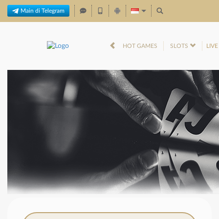
Main di Telegram
HOT GAMES
SLOTS
LIV