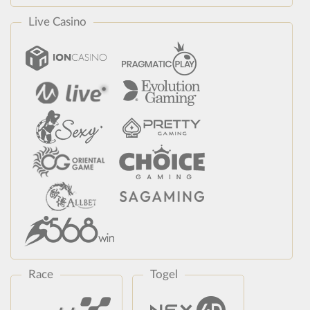
Live Casino
Race
Togel