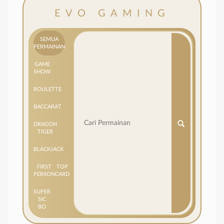
EVO GAMING
SEMUA
PERMAINAN
GAME
SHOW
ROULETTE
BACCARAT
DRAGON
TIGER
BLACKJACK
FIRST
TOP
PERSON
CARD
SUPER
SIC
BO