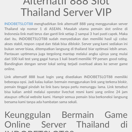
Alternatif 888 Slot
Thailand Server VIP
INDOBETSLOT88
menghadirkan link alternatif 888 yang menggunakan server
Thailand vip nomor 1 di ASEAN. Masalah utama pemain slot online di
Indonesia link mati terus dan ganti link setiap 2 sampai 3 hari pasti capek. Maka
dari itu, INDOBETSLOT88 sudah menyediakan dan memiliki hasil uji coba:
akses stabil, respon cepat dan tidak bisa diblokir. Server yang kami sediakan ini
bukan server biasa, ditempatkan langsung di thailand biar optimasi lebih aman.
Pantauan uptimenya juga tergolong mantap melalui angka ujinya yang mulai
dari 100 kali test yang gagal hanya 1 kali bearti memiliki 99 persen good rating.
Bandingkan dengan server lokal sering terjadi overload akses ke server game
online.
Link alternatif 888 buat login yang disediakan INDOBETSLOT88 memiliki
beberapa opsi. Jadi kalau kalian bermain menggunakan link yang terkena blokir,
pemain tinggal pindah ke link baru tanpa perlu menunggu lama. Link tersebut
bisa kalian ambil melalui operator livechat resmi kami yang online 24 jam
ataupun official website kami. Hampir semua pemain bisa berkoneksi langsung
bersama kami tanpa ada hambatan sama sekali.
Keunggulan Bermain Game
Online Server Thailand di