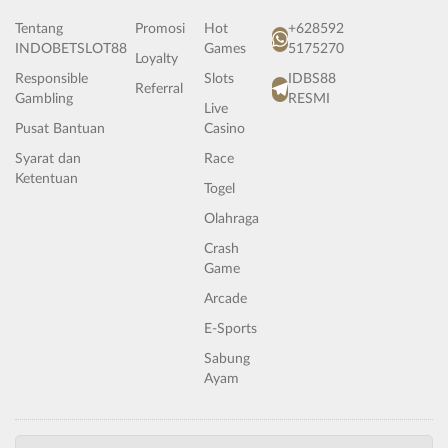
Tentang
Promosi
Hot
+628592
INDOBETSLOT88
Games
5175270
Loyalty
Responsible
Slots
IDBS88
Referral
Gambling
RESMI
Live
Pusat Bantuan
Casino
Syarat dan
Race
Ketentuan
Togel
Olahraga
Crash
Game
Arcade
E-Sports
Sabung
Ayam