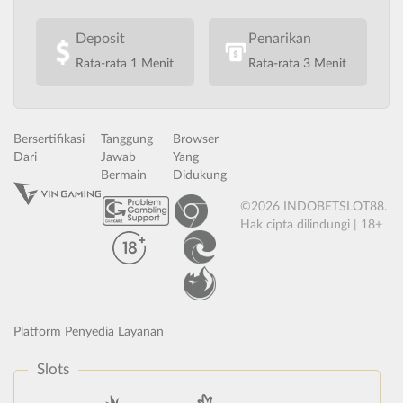
Deposit
Penarikan
Rata-rata 1 Menit
Rata-rata 3 Menit
Bersertifikasi
Tanggung
Browser
Dari
Jawab
Yang
Bermain
Didukung
©2026 INDOBETSLOT88.
Hak cipta dilindungi | 18+
Platform Penyedia Layanan
Slots