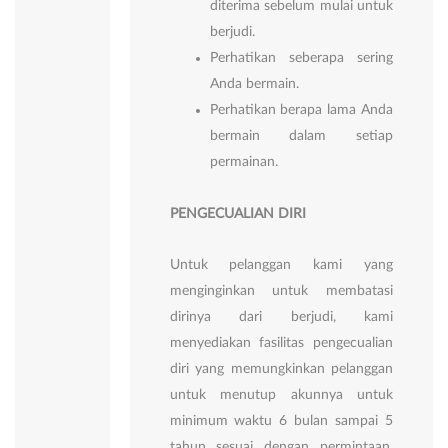
diterima sebelum mulai untuk
berjudi.
Perhatikan seberapa sering
Anda bermain.
Perhatikan berapa lama Anda
bermain dalam setiap
permainan.
PENGECUALIAN DIRI
Untuk pelanggan kami yang
menginginkan untuk membatasi
dirinya dari berjudi, kami
menyediakan fasilitas pengecualian
diri yang memungkinkan pelanggan
untuk menutup akunnya untuk
minimum waktu 6 bulan sampai 5
tahun sesuai dengan permintaan.