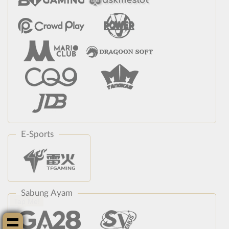
E-Sports
Sabung Ayam
Tap Me!