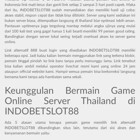
Indonesia link mati terus dan ganti link setiap 2 sampai 3 hari pasti capek. Maka
dari itu, INDOBETSLOT88 sudah menyediakan dan memiliki hasil uji coba:
akses stabil, respon cepat dan tidak bisa diblokir. Server yang kami sediakan ini
bukan server biasa, ditempatkan langsung di thailand biar optimasi lebih aman.
Pantauan uptimenya juga tergolong mantap melalui angka ujinya yang mulai
dari 100 kali test yang gagal hanya 1 kali bearti memiliki 99 persen good rating.
Bandingkan dengan server lokal sering terjadi overload akses ke server game
online.
Link alternatif 888 buat login yang disediakan INDOBETSLOT88 memiliki
beberapa opsi. Jadi kalau kalian bermain menggunakan link yang terkena blokir,
pemain tinggal pindah ke link baru tanpa perlu menunggu lama. Link tersebut
bisa kalian ambil melalui operator livechat resmi kami yang online 24 jam
ataupun official website kami. Hampir semua pemain bisa berkoneksi langsung
bersama kami tanpa ada hambatan sama sekali.
Keunggulan Bermain Game
Online Server Thailand di
INDOBETSLOT88
Ada 5 alasan utama kenapa pemain game memilih link alternatif
INDOBETSLOT88 dibandingkan situs lain, terutama dari sisi akses dan
kenyamanan bermain yaitu: