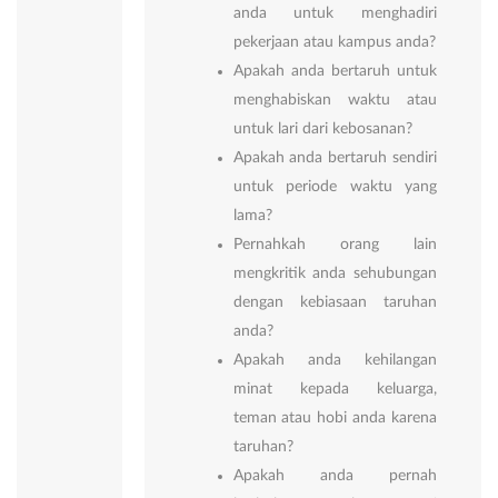
anda untuk menghadiri
pekerjaan atau kampus anda?
Apakah anda bertaruh untuk
menghabiskan waktu atau
untuk lari dari kebosanan?
Apakah anda bertaruh sendiri
untuk periode waktu yang
lama?
Pernahkah orang lain
mengkritik anda sehubungan
dengan kebiasaan taruhan
anda?
Apakah anda kehilangan
minat kepada keluarga,
teman atau hobi anda karena
taruhan?
Apakah anda pernah