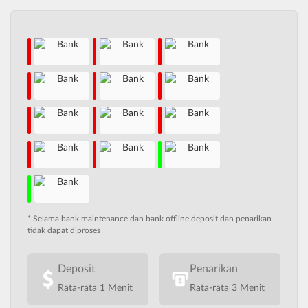
* Selama bank maintenance dan bank offline deposit dan penarikan
tidak dapat diproses
Deposit
Penarikan
Rata-rata 1 Menit
Rata-rata 3 Menit