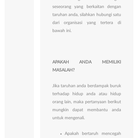
seseorang yang berkaitan dengan
taruhan anda, silahkan hubungi satu
dari organisasi yang tertera di
bawah ini.
APAKAH ANDA MEMILIKI
MASALAH?
Jika taruhan anda berdampak buruk
terhadap hidup anda atau hidup
orang lain, maka pertanyaan berikut
mungkin dapat membantu anda
untuk mengenali.
Apakah bertaruh mencegah