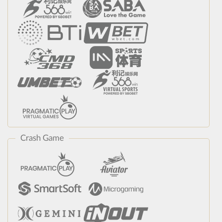
Crash Game