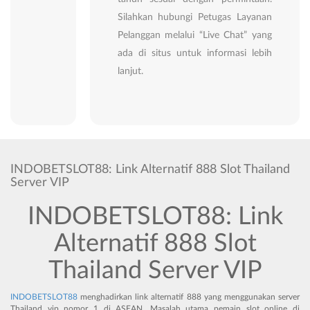
Silahkan hubungi Petugas Layanan
Pelanggan melalui “Live Chat” yang
ada di situs untuk informasi lebih
lanjut.
INDOBETSLOT88: Link Alternatif 888 Slot Thailand
Server VIP
INDOBETSLOT88: Link
Alternatif 888 Slot
Thailand Server VIP
INDOBETSLOT88
menghadirkan link alternatif 888 yang menggunakan server
Thailand vip nomor 1 di ASEAN. Masalah utama pemain slot online di