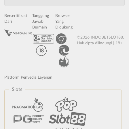
Bersertifikasi
Tanggung
Browser
Dari
Jawab
Yang
Bermain
Didukung
©2026 INDOBETSLOT88.
Hak cipta dilindungi | 18+
Platform Penyedia Layanan
Slots