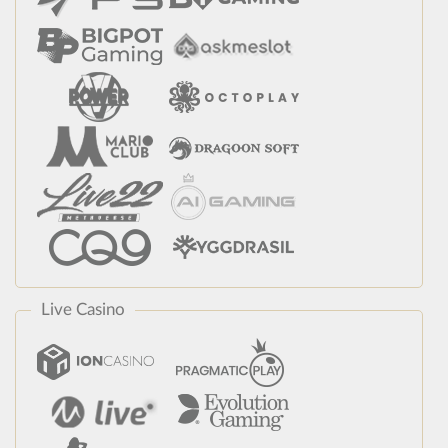
Live Casino