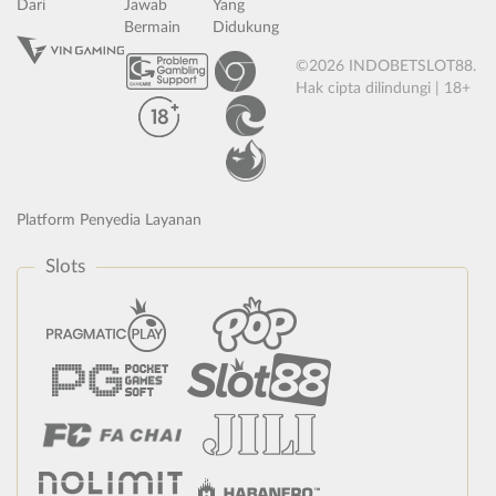
Dari
Jawab
Yang
Bermain
Didukung
©2026 INDOBETSLOT88.
Hak cipta dilindungi | 18+
Platform Penyedia Layanan
Slots