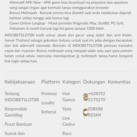
Alternatif APK New - APK game bisa download via playstore dan appstore
yang sangat ringan agar bermain tanpa menggunakan browser.
Bonus Melimpah - Banyak promo bisa diambil saat anda melakukan deposit
bahkan setiap minggu ada bonus lagi.
Game Online Lengkap - Mulai provider Pragmatic Play, Slot88, PG Soft,
Habanero & masih banyak lagi list game sampai 1000 lebih.
INDOBETSLOT88 kasih solusi akses slot gacor yang stabil dan anti blokir.
Server Thailand sebagai gebrakan terbaru untuk saat ini, jelas dengan kecepatan
dan link alternatif otomatis. Bermain di INDOBETSLOT88 jaminan transaksi
cepat dan nyaman. Bonus melimpah yang menjadi salah satu opsi para pemain
betah untuk selalu mencoba mendapatkan jp melimpah tanpa harus berganti
link login setiap hari.
Kebijaksanaan
Platform
Kategori
Dukungan
Komunitas
Tentang
Promosi
Hot
+628592
INDOBETSLOT88
Games
5175270
Loyalty
Responsible
Slots
IDBS88
Referral
Gambling
RESMI
Live
Pusat Bantuan
Casino
Syarat dan
Race