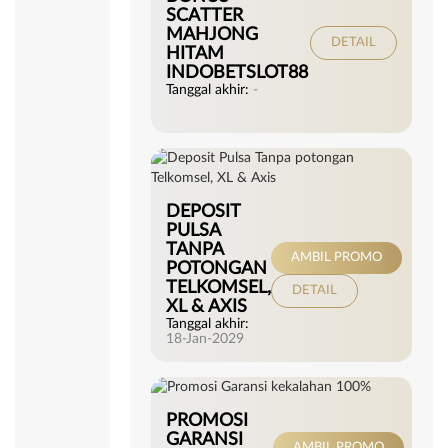
SCATTER
MAHJONG
DETAIL
HITAM
INDOBETSLOT88
Tanggal akhir:
-
DEPOSIT
PULSA
TANPA
AMBIL PROMO
POTONGAN
TELKOMSEL,
DETAIL
XL & AXIS
Tanggal akhir:
18-Jan-2029
PROMOSI
GARANSI
AMBIL PROMO