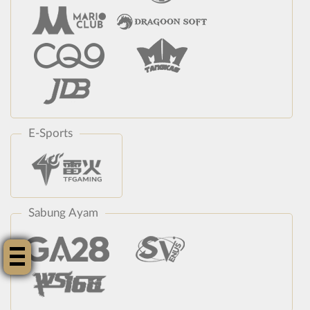
E-Sports
Sabung Ayam
Tap Me!