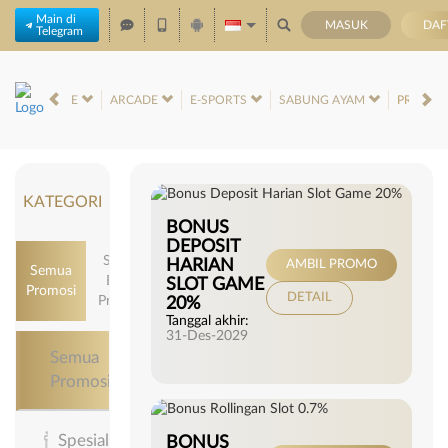
Main di
MASUK
DAF
Telegram
PROMOS
CRASH GAME
ARCADE
E-SPORTS
SABUNG AYAM
KATEGORI
BONUS
DEPOSIT
Semua
HARIAN
AMBIL PROMO
Semua
Event
SLOT GAME
Promosi
DETAIL
Provider
20%
Tanggal akhir:
31-Des-2029
Semua
Promosi
Spesial
BONUS