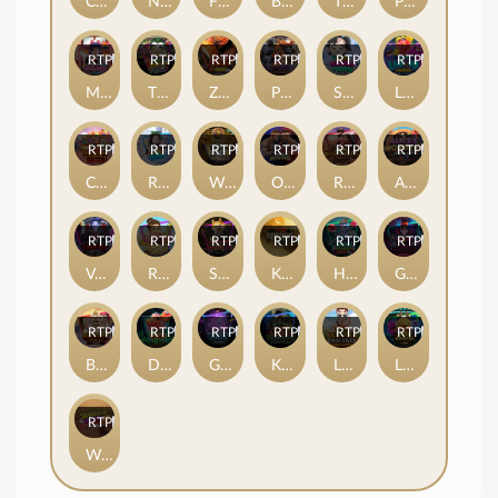
Cupid's Garden
Natural Ace
Fishing's Paradise
Blessing of the Tiger
Tiki Paradise
Punk Star
RTP
83%
RTP
95%
RTP
82%
RTP
95%
RTP
92%
RTP
95%
Moe Moe Cute
The King Joker
Zushi Prime
Pet Ranger
Squid Toon
Lab 19 Mania
RTP
93%
RTP
82%
RTP
88%
RTP
90%
RTP
88%
RTP
93%
Centillion Gods
Rich Rich Water
Wrath of Egypt
ONE Boxing
Roma Plus
Alice's Wonder
RTP
92%
RTP
86%
RTP
84%
RTP
87%
RTP
89%
RTP
94%
Vampire Hunter
Royal Thai Dessert
Shiba Mogul
Kingdom Z
Hungry Krahung
Ghost House
RTP
82%
RTP
88%
RTP
88%
RTP
86%
RTP
90%
RTP
88%
Blessing of the Ox
Dino Pops
Grand Shine
Kraken Treasure
Lucky NangKwak
Little Monster
RTP
81%
Wonder Cuisine