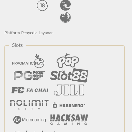
Platform Penyedia Layanan
Slots