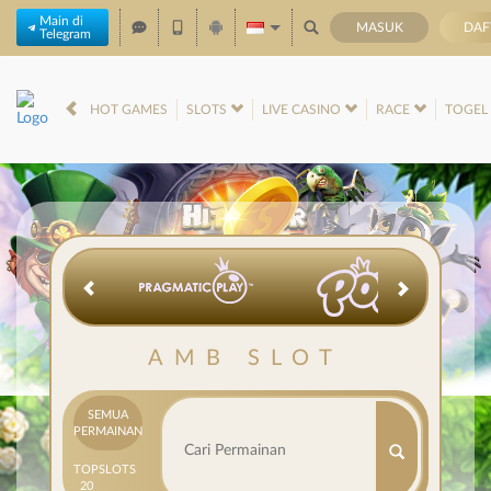
Main di
MASUK
DAF
Telegram
IDR
12,668,328,
HOT GAMES
SLOTS
LIVE CASINO
RACE
TOGE
AMB SLOT
SEMUA
PERMAINAN
TOP
SLOTS
20