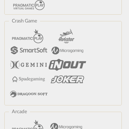
Crash Game
Arcade