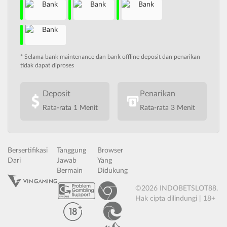
* Selama bank maintenance dan bank offline deposit dan penarikan
tidak dapat diproses
Deposit
Penarikan
Rata-rata 1 Menit
Rata-rata 3 Menit
Bersertifikasi
Tanggung
Browser
Dari
Jawab
Yang
Bermain
Didukung
©2026 INDOBETSLOT88.
Hak cipta dilindungi | 18+