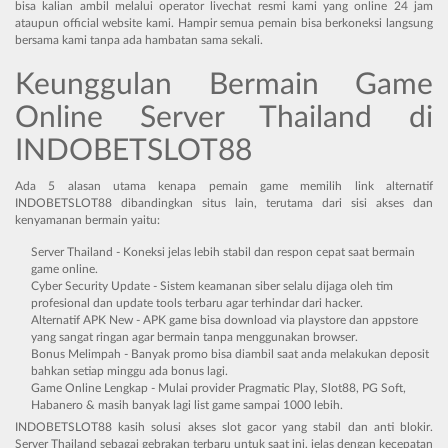
bisa kalian ambil melalui operator livechat resmi kami yang online 24 jam
ataupun official website kami. Hampir semua pemain bisa berkoneksi langsung
bersama kami tanpa ada hambatan sama sekali.
Keunggulan Bermain Game
Online Server Thailand di
INDOBETSLOT88
Ada 5 alasan utama kenapa pemain game memilih link alternatif
INDOBETSLOT88 dibandingkan situs lain, terutama dari sisi akses dan
kenyamanan bermain yaitu:
Server Thailand - Koneksi jelas lebih stabil dan respon cepat saat bermain
game online.
Cyber Security Update - Sistem keamanan siber selalu dijaga oleh tim
profesional dan update tools terbaru agar terhindar dari hacker.
Alternatif APK New - APK game bisa download via playstore dan appstore
yang sangat ringan agar bermain tanpa menggunakan browser.
Bonus Melimpah - Banyak promo bisa diambil saat anda melakukan deposit
bahkan setiap minggu ada bonus lagi.
Game Online Lengkap - Mulai provider Pragmatic Play, Slot88, PG Soft,
Habanero & masih banyak lagi list game sampai 1000 lebih.
INDOBETSLOT88 kasih solusi akses slot gacor yang stabil dan anti blokir.
Server Thailand sebagai gebrakan terbaru untuk saat ini, jelas dengan kecepatan