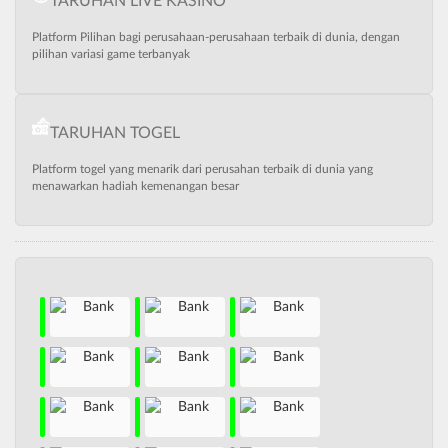
TARUHAN LIVE KASINO
Platform Pilihan bagi perusahaan-perusahaan terbaik di dunia, dengan
pilihan variasi game terbanyak
TARUHAN TOGEL
Platform togel yang menarik dari perusahan terbaik di dunia yang
menawarkan hadiah kemenangan besar