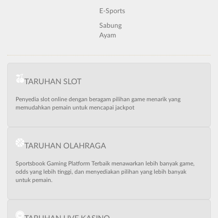
E-Sports
Sabung
Ayam
TARUHAN SLOT
Penyedia slot online dengan beragam pilihan game menarik yang
memudahkan pemain untuk mencapai jackpot
TARUHAN OLAHRAGA
Sportsbook Gaming Platform Terbaik menawarkan lebih banyak game,
odds yang lebih tinggi, dan menyediakan pilihan yang lebih banyak
untuk pemain.