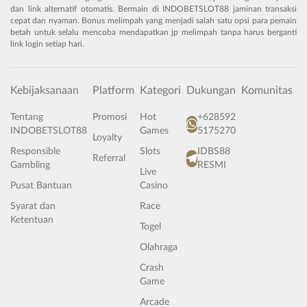
dan link alternatif otomatis. Bermain di INDOBETSLOT88 jaminan transaksi
cepat dan nyaman. Bonus melimpah yang menjadi salah satu opsi para pemain
betah untuk selalu mencoba mendapatkan jp melimpah tanpa harus berganti
link login setiap hari.
Kebijaksanaan
Platform
Kategori
Dukungan
Komunitas
Tentang
Promosi
Hot
+628592
INDOBETSLOT88
Games
5175270
Loyalty
Responsible
Slots
IDBS88
Referral
Gambling
RESMI
Live
Pusat Bantuan
Casino
Syarat dan
Race
Ketentuan
Togel
Olahraga
Crash
Game
Arcade