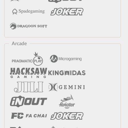
Arcade