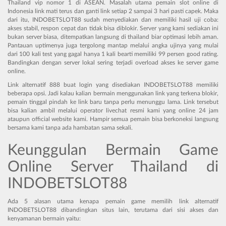
Thailand vip nomor 1 di ASEAN. Masalah utama pemain slot online di
Indonesia link mati terus dan ganti link setiap 2 sampai 3 hari pasti capek. Maka
dari itu, INDOBETSLOT88 sudah menyediakan dan memiliki hasil uji coba:
akses stabil, respon cepat dan tidak bisa diblokir. Server yang kami sediakan ini
bukan server biasa, ditempatkan langsung di thailand biar optimasi lebih aman.
Pantauan uptimenya juga tergolong mantap melalui angka ujinya yang mulai
dari 100 kali test yang gagal hanya 1 kali bearti memiliki 99 persen good rating.
Bandingkan dengan server lokal sering terjadi overload akses ke server game
online.
Link alternatif 888 buat login yang disediakan INDOBETSLOT88 memiliki
beberapa opsi. Jadi kalau kalian bermain menggunakan link yang terkena blokir,
pemain tinggal pindah ke link baru tanpa perlu menunggu lama. Link tersebut
bisa kalian ambil melalui operator livechat resmi kami yang online 24 jam
ataupun official website kami. Hampir semua pemain bisa berkoneksi langsung
bersama kami tanpa ada hambatan sama sekali.
Keunggulan Bermain Game
Online Server Thailand di
INDOBETSLOT88
Ada 5 alasan utama kenapa pemain game memilih link alternatif
INDOBETSLOT88 dibandingkan situs lain, terutama dari sisi akses dan
kenyamanan bermain yaitu: