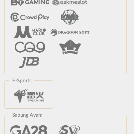
E-Sports
Sabung Ayam