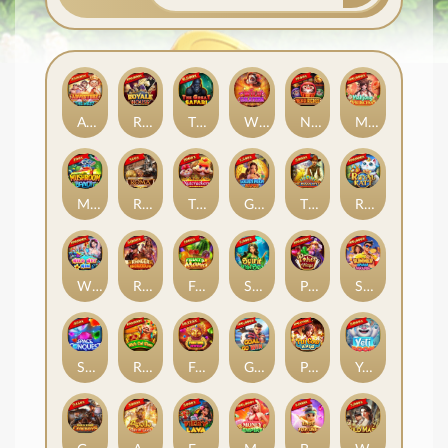
Adventure To The West
Royale House
The Great Safari
Wild Calavera
Neko Riches
Mahjong Princess
Mushroom Bandit
Roma
The Nutcrackers
Golden Moon Empire
The Maya Myth
Royal Katt
Wild Wet Win
Ranger Showdown
Fruits Mania
Spirit of the Sea
Poker Ways
Summer Splash Paradise
Space Conquest
Rich Cai Shen
Fortune Jewels III
Goal Go Win
Pai Gow Ways
Yeti Boom