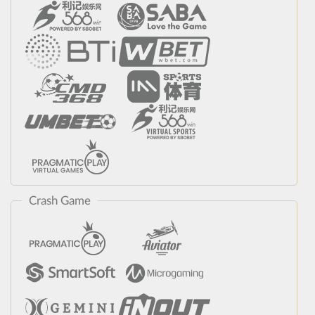
Crash Game