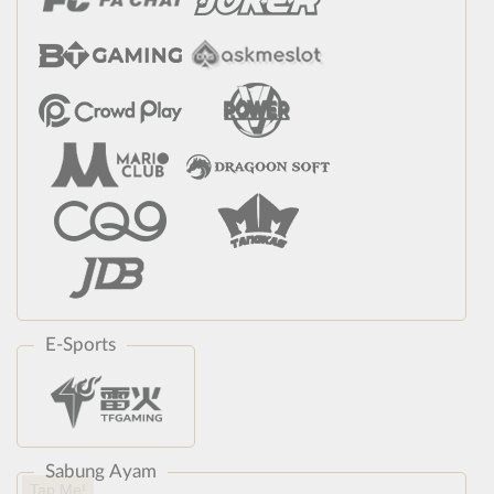
E-Sports
Sabung Ayam
Tap Me!