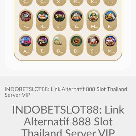
Cards Hi Lo
Coin Pusher
Xoc Dia Lightning
Baccarat: Swipe
KM Virtual Horse Racing
Jogo De Bozo
Fish Prawn Crab 2
Bai Cao
5 Card Poker
Tai Xiu
Monkey King Roulette
Pai Kang
Andar Bahar
Triple Chance
Bola Golek
Dragon Tiger 2
Sic Bo
Money Wheel Deluxe
INDOBETSLOT88: Link Alternatif 888 Slot Thailand
Server VIP
INDOBETSLOT88: Link
Alternatif 888 Slot
Thailand Server VIP