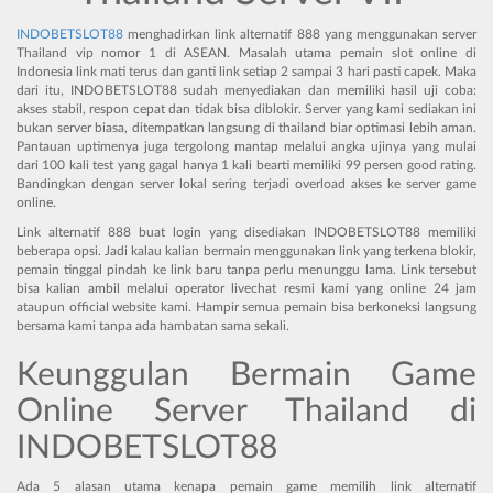
INDOBETSLOT88
menghadirkan link alternatif 888 yang menggunakan server
Thailand vip nomor 1 di ASEAN. Masalah utama pemain slot online di
Indonesia link mati terus dan ganti link setiap 2 sampai 3 hari pasti capek. Maka
dari itu, INDOBETSLOT88 sudah menyediakan dan memiliki hasil uji coba:
akses stabil, respon cepat dan tidak bisa diblokir. Server yang kami sediakan ini
bukan server biasa, ditempatkan langsung di thailand biar optimasi lebih aman.
Pantauan uptimenya juga tergolong mantap melalui angka ujinya yang mulai
dari 100 kali test yang gagal hanya 1 kali bearti memiliki 99 persen good rating.
Bandingkan dengan server lokal sering terjadi overload akses ke server game
online.
Link alternatif 888 buat login yang disediakan INDOBETSLOT88 memiliki
beberapa opsi. Jadi kalau kalian bermain menggunakan link yang terkena blokir,
pemain tinggal pindah ke link baru tanpa perlu menunggu lama. Link tersebut
bisa kalian ambil melalui operator livechat resmi kami yang online 24 jam
ataupun official website kami. Hampir semua pemain bisa berkoneksi langsung
bersama kami tanpa ada hambatan sama sekali.
Keunggulan Bermain Game
Online Server Thailand di
INDOBETSLOT88
Ada 5 alasan utama kenapa pemain game memilih link alternatif