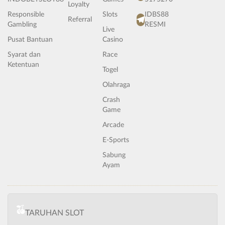
Loyalty
Responsible
Slots
IDBS88
Referral
Gambling
RESMI
Live
Pusat Bantuan
Casino
Syarat dan
Race
Ketentuan
Togel
Olahraga
Crash
Game
Arcade
E-Sports
Sabung
Ayam
TARUHAN SLOT