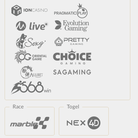
Race
Togel