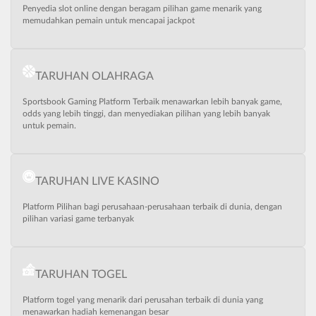
Penyedia slot online dengan beragam pilihan game menarik yang
memudahkan pemain untuk mencapai jackpot
TARUHAN OLAHRAGA
Sportsbook Gaming Platform Terbaik menawarkan lebih banyak game,
odds yang lebih tinggi, dan menyediakan pilihan yang lebih banyak
untuk pemain.
TARUHAN LIVE KASINO
Platform Pilihan bagi perusahaan-perusahaan terbaik di dunia, dengan
pilihan variasi game terbanyak
TARUHAN TOGEL
Platform togel yang menarik dari perusahan terbaik di dunia yang
menawarkan hadiah kemenangan besar