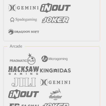
Arcade