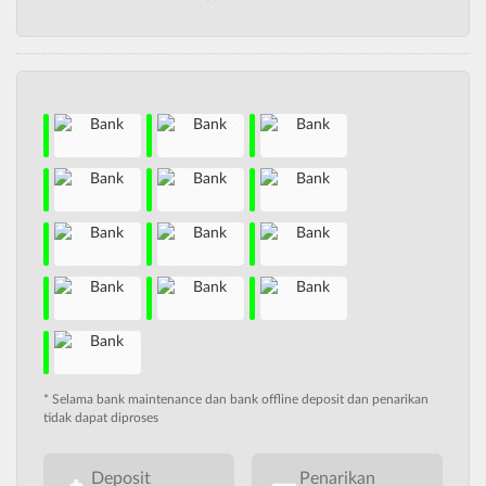
* Selama bank maintenance dan bank offline deposit dan penarikan
tidak dapat diproses
Deposit
Penarikan