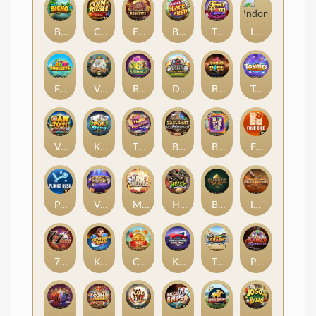
Bicho
Coin Rush Deluxe
European Roulette
Bai Cao Black & Red
Teen Patti Versus
Indonesian Animal Dice
Fruit Roulette
Vietnam Fish Prawn Crab
Burmese 6 Animals
Dota Hi-Lo
Bonus Dice
Tongits
Vietnam Rock Paper Scissors
Kingmaker Pok Deng
Thai Fish Prawn Crab GO!
Baccarat: Multi
Bai Cao Mystic Four
Four Dice
Plinko Rush
Video Poker
Minesweeper
Heist
Blackjack
Iron Dome
7 Up 7 Down
KM Power Ball
Coin Toss
KM Virtual Greyhound Racing
Toon Crash
Poker Roulette