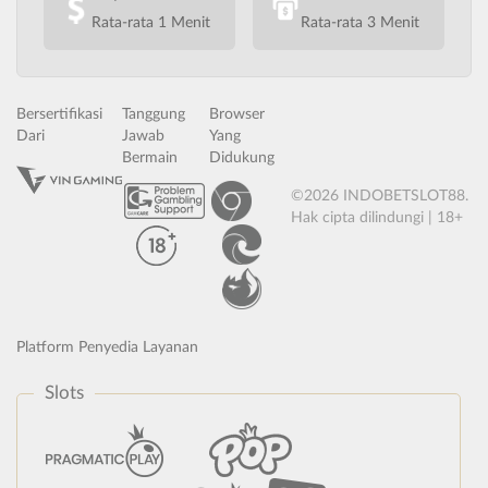
Rata-rata 1 Menit
Rata-rata 3 Menit
Bersertifikasi
Tanggung
Browser
Dari
Jawab
Yang
Bermain
Didukung
©2026 INDOBETSLOT88.
Hak cipta dilindungi | 18+
Platform Penyedia Layanan
Slots