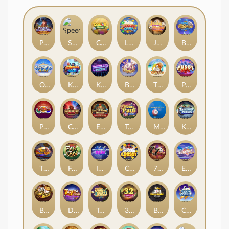
Pirate's Tresure
Speedy Andar Bahar
Colour Game
Ladder Game
Jhandi Munda
Bola Tangkas
Olympus Glory
KM Virtual Animal Race
KM Marble Knockout
Belangkai 2
Thai Hi Lo 2
Pusoy
Plinko
Cockfighting Arena
Egyptian Mines
Teen Patti Blitz
Max Keno
KM Virtual Treadmill Racing
Thai Fish Prawn Crab
Fan Tan Classic
Interstellar Run
Chicken Crossy
7 Up 7 Down Rush
Elite Aviator Club
Bai Buu
Dice Duet
Teen Patti
32 Cards
Baccarat
Cash Rocket