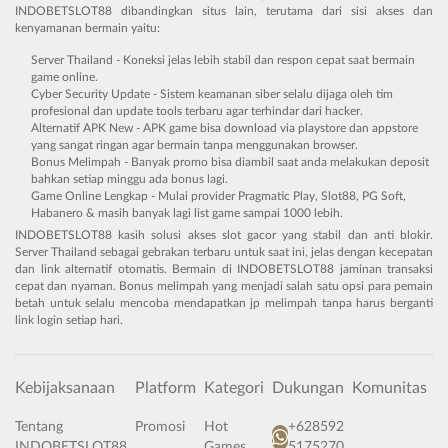
INDOBETSLOT88 dibandingkan situs lain, terutama dari sisi akses dan
kenyamanan bermain yaitu:
Server Thailand - Koneksi jelas lebih stabil dan respon cepat saat bermain
game online.
Cyber Security Update - Sistem keamanan siber selalu dijaga oleh tim
profesional dan update tools terbaru agar terhindar dari hacker.
Alternatif APK New - APK game bisa download via playstore dan appstore
yang sangat ringan agar bermain tanpa menggunakan browser.
Bonus Melimpah - Banyak promo bisa diambil saat anda melakukan deposit
bahkan setiap minggu ada bonus lagi.
Game Online Lengkap - Mulai provider Pragmatic Play, Slot88, PG Soft,
Habanero & masih banyak lagi list game sampai 1000 lebih.
INDOBETSLOT88 kasih solusi akses slot gacor yang stabil dan anti blokir.
Server Thailand sebagai gebrakan terbaru untuk saat ini, jelas dengan kecepatan
dan link alternatif otomatis. Bermain di INDOBETSLOT88 jaminan transaksi
cepat dan nyaman. Bonus melimpah yang menjadi salah satu opsi para pemain
betah untuk selalu mencoba mendapatkan jp melimpah tanpa harus berganti
link login setiap hari.
Kebijaksanaan
Platform
Kategori
Dukungan
Komunitas
Tentang
Promosi
Hot
+628592
INDOBETSLOT88
Games
5175270