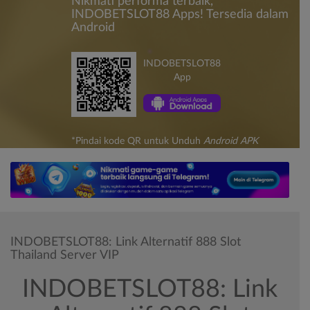
Nikmati performa terbaik,
INDOBETSLOT88 Apps! Tersedia dalam
Android
INDOBETSLOT88
App
*Pindai kode QR untuk Unduh
Android APK
INDOBETSLOT88: Link Alternatif 888 Slot
Thailand Server VIP
INDOBETSLOT88: Link