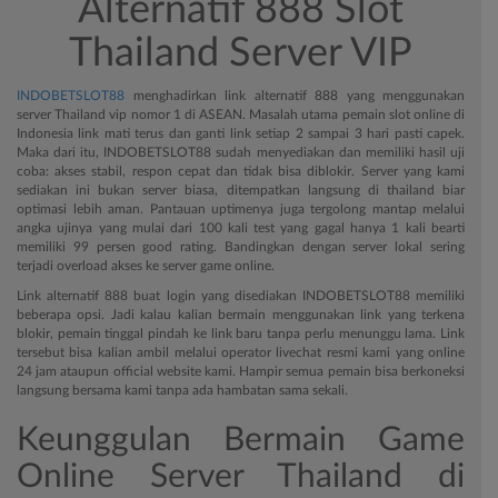
Alternatif 888 Slot
Thailand Server VIP
INDOBETSLOT88
menghadirkan link alternatif 888 yang menggunakan
server Thailand vip nomor 1 di ASEAN. Masalah utama pemain slot online di
Indonesia link mati terus dan ganti link setiap 2 sampai 3 hari pasti capek.
Maka dari itu, INDOBETSLOT88 sudah menyediakan dan memiliki hasil uji
coba: akses stabil, respon cepat dan tidak bisa diblokir. Server yang kami
sediakan ini bukan server biasa, ditempatkan langsung di thailand biar
optimasi lebih aman. Pantauan uptimenya juga tergolong mantap melalui
angka ujinya yang mulai dari 100 kali test yang gagal hanya 1 kali bearti
memiliki 99 persen good rating. Bandingkan dengan server lokal sering
terjadi overload akses ke server game online.
Link alternatif 888 buat login yang disediakan INDOBETSLOT88 memiliki
beberapa opsi. Jadi kalau kalian bermain menggunakan link yang terkena
blokir, pemain tinggal pindah ke link baru tanpa perlu menunggu lama. Link
tersebut bisa kalian ambil melalui operator livechat resmi kami yang online
24 jam ataupun official website kami. Hampir semua pemain bisa berkoneksi
langsung bersama kami tanpa ada hambatan sama sekali.
Keunggulan Bermain Game
Online Server Thailand di