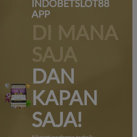
INDOBETSLOT88
APP
DI MANA
SAJA
DAN
KAPAN
SAJA!