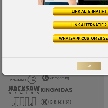
Arcade
OK